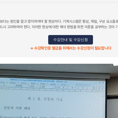
보다는 원인을 알고 방지하여야 할 현상이다. 기계시스템은 형상, 재질, 구성 요소들
드시 고려하여야 한다. 이러한 현상에 대한 해석 방법을 위한 이론을 공부하는 것이 
수강안내 및 수강신청
※ 수강확인증 발급을 위해서는 수강신청이 필요합니다