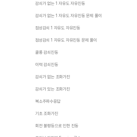
감쇠가 없는 1 자유도 자유진동
감쇠가 없는 1 자유도 자유진동 문제 풀이
점성감쇠 1 자유도 자유진동
점성감쇠 1 자유도 자유진동 문제 풀이
쿨롱 감쇠진동
이력 감쇠진동
감쇠가 없는 조화가진
감쇠가 있는 조화가진
복소주파수응답
기초 조화가진
회전 불평등으로 인한 진동