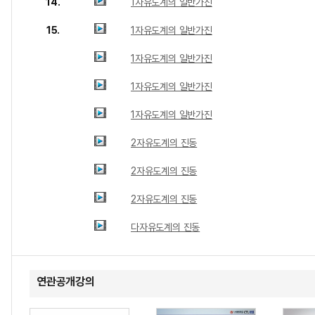
14.
1자유도계의 일반가진
15.
1자유도계의 일반가진
1자유도계의 일반가진
1자유도계의 일반가진
1자유도계의 일반가진
2자유도계의 진동
2자유도계의 진동
2자유도계의 진동
다자유도계의 진동
연관공개강의