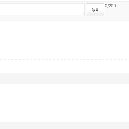
0
/200