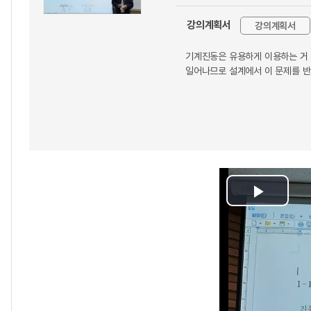
강의계획서
강의계획서
기계진동은 유용하게 이용하는 거 
일어나므로 설계에서 이 문제를 반
Play
Video