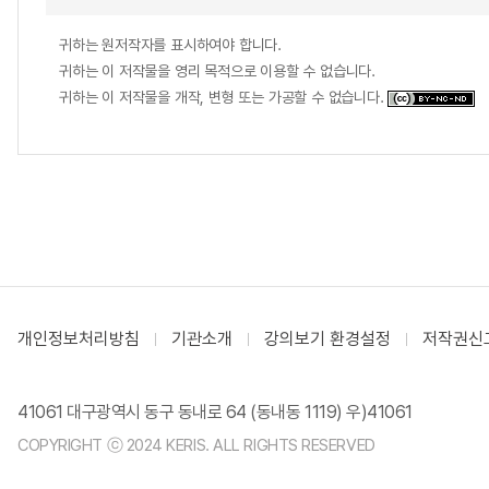
귀하는 원저작자를 표시하여야 합니다.
귀하는 이 저작물을 영리 목적으로 이용할 수 없습니다.
귀하는 이 저작물을 개작, 변형 또는 가공할 수 없습니다.
개인정보처리방침
기관소개
강의보기 환경설정
저작권신
41061 대구광역시 동구 동내로 64 (동내동 1119) 우)41061
COPYRIGHT ⓒ 2024 KERIS. ALL RIGHTS RESERVED