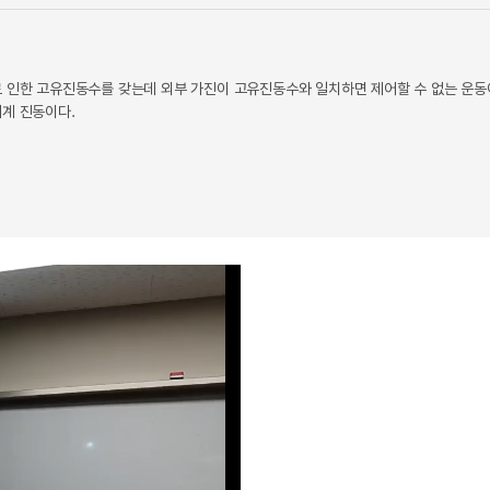
로 인한 고유진동수를 갖는데 외부 가진이 고유진동수와 일치하면 제어할 수 없는 운동
기계 진동이다.