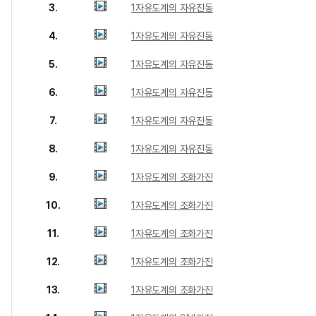
3.
1자유도계의 자유진동
4.
1자유도계의 자유진동
5.
1자유도계의 자유진동
6.
1자유도계의 자유진동
7.
1자유도계의 자유진동
8.
1자유도계의 자유진동
9.
1자유도계의 조화가진
10.
1자유도계의 조화가진
11.
1자유도계의 조화가진
12.
1자유도계의 조화가진
13.
1자유도계의 조화가진