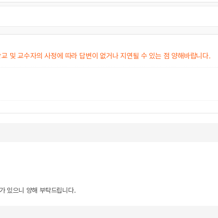
교 및 교수자의 사정에 따라 답변이 없거나 지연될 수 있는 점 양해바랍니다.
우가 있으니 양해 부탁드립니다.