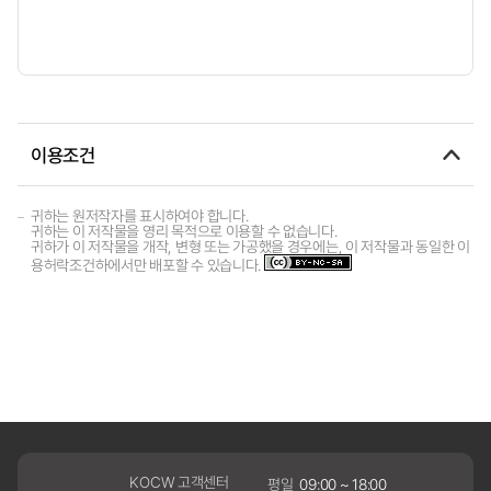
이용조건
귀하는 원저작자를 표시하여야 합니다.
귀하는 이 저작물을 영리 목적으로 이용할 수 없습니다.
귀하가 이 저작물을 개작, 변형 또는 가공했을 경우에는, 이 저작물과 동일한 이
용허락조건하에서만 배포할 수 있습니다.
KOCW 고객센터
평일
09:00 ~ 18:00