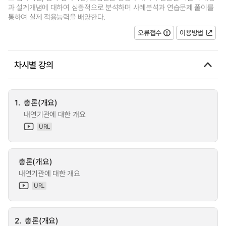
과 설계개념에 대하여 심층적으로 분석하며 사례분석과 연습문제 풀이를
통하여 실제 적용능력을 배양한다.
오류접수
이용방법
차시별 강의
1.
총론(개요)
내연기관에 대한 개요
URL
총론(개요)
내연기관에 대한 개요
URL
2.
총론(개요)