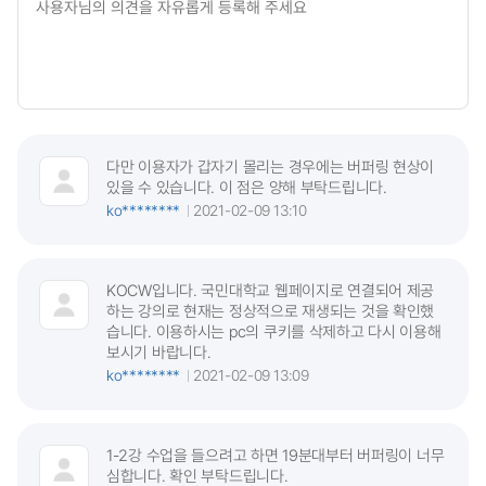
다만 이용자가 갑자기 몰리는 경우에는 버퍼링 현상이
있을 수 있습니다. 이 점은 양해 부탁드립니다.
ko********
2021-02-09 13:10
KOCW입니다. 국민대학교 웹페이지로 연결되어 제공
하는 강의로 현재는 정상적으로 재생되는 것을 확인했
습니다. 이용하시는 pc의 쿠키를 삭제하고 다시 이용해
보시기 바랍니다.
ko********
2021-02-09 13:09
1-2강 수업을 들으려고 하면 19분대부터 버퍼링이 너무
심합니다. 확인 부탁드립니다.