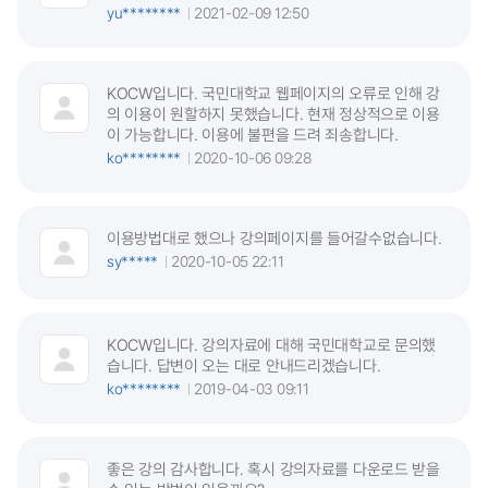
yu********
2021-02-09 12:50
KOCW입니다. 국민대학교 웹페이지의 오류로 인해 강
의 이용이 원할하지 못했습니다. 현재 정상적으로 이용
이 가능합니다. 이용에 불편을 드려 죄송합니다.
ko********
2020-10-06 09:28
이용방법대로 했으나 강의페이지를 들어갈수없습니다.
sy*****
2020-10-05 22:11
KOCW입니다. 강의자료에 대해 국민대학교로 문의했
습니다. 답변이 오는 대로 안내드리겠습니다.
ko********
2019-04-03 09:11
좋은 강의 감사합니다. 혹시 강의자료를 다운로드 받을