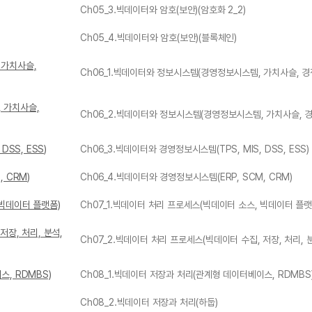
Ch05_3.빅데이터와 암호(보안)(암호화 2_2)
Ch05_4.빅데이터와 암호(보안)(블록체인)
 가치사슬,
Ch06_1.빅데이터와 정보시스템(경영정보시스템, 가치사슬, 경쟁
 가치사슬,
Ch06_2.빅데이터와 정보시스템(경영정보시스템, 가치사슬, 경
DSS, ESS)
Ch06_3.빅데이터와 경영정보시스템(TPS, MIS, DSS, ESS)
 CRM)
Ch06_4.빅데이터와 경영정보시스템(ERP, SCM, CRM)
 빅데이터 플랫폼)
Ch07_1.빅데이터 처리 프로세스(빅데이터 소스, 빅데이터 플랫
저장, 처리, 분석,
Ch07_2.빅데이터 처리 프로세스(빅데이터 수집, 저장, 처리, 분
스, RDMBS)
Ch08_1.빅데이터 저장과 처리(관계형 데이터베이스, RDMBS
Ch08_2.빅데이터 저장과 처리(하둡)