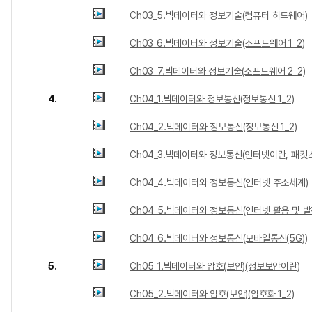
Ch03_5.빅데이터와 정보기술(컴퓨터 하드웨어)
Ch03_6.빅데이터와 정보기술(소프트웨어 1_2)
Ch03_7.빅데이터와 정보기술(소프트웨어 2_2)
4.
Ch04_1.빅데이터와 정보통신(정보통신 1_2)
Ch04_2.빅데이터와 정보통신(정보통신 1_2)
Ch04_3.빅데이터와 정보통신(인터넷이란, 패킷스위
Ch04_4.빅데이터와 정보통신(인터넷 주소체계)
Ch04_5.빅데이터와 정보통신(인터넷 활용 및 발
Ch04_6.빅데이터와 정보통신(모바일통신(5G))
5.
Ch05_1.빅데이터와 암호(보안)(정보보안이란)
Ch05_2.빅데이터와 암호(보안)(암호화 1_2)