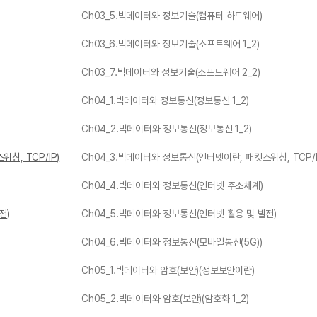
Ch03_5.빅데이터와 정보기술(컴퓨터 하드웨어)
Ch03_6.빅데이터와 정보기술(소프트웨어 1_2)
Ch03_7.빅데이터와 정보기술(소프트웨어 2_2)
Ch04_1.빅데이터와 정보통신(정보통신 1_2)
Ch04_2.빅데이터와 정보통신(정보통신 1_2)
칭, TCP/IP)
Ch04_3.빅데이터와 정보통신(인터넷이란, 패킷스위칭, TCP/I
Ch04_4.빅데이터와 정보통신(인터넷 주소체계)
전)
Ch04_5.빅데이터와 정보통신(인터넷 활용 및 발전)
Ch04_6.빅데이터와 정보통신(모바일통신(5G))
Ch05_1.빅데이터와 암호(보안)(정보보안이란)
Ch05_2.빅데이터와 암호(보안)(암호화 1_2)