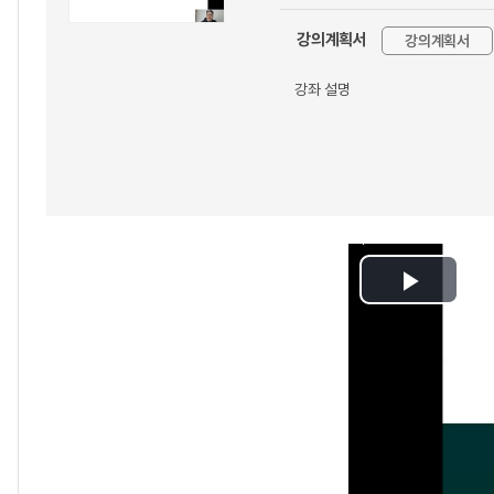
강의계획서
강의계획서
강좌 설명
Play
Video