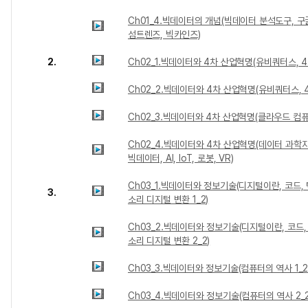
Ch01_4.빅데이터의 개념(빅데이터 분석도구, 구
섬트렌즈, 빅카인즈)
2.
Ch02_1.빅데이터와 4차 산업혁명(유비쿼터스, 4
Ch02_2.빅데이터와 4차 산업혁명(유비쿼터스, 4
Ch02_3.빅데이터와 4차 산업혁명(클라우드 컴퓨팅
Ch02_4.빅데이터와 4차 산업혁명(데이터 과학자,
빅데이터, AI, IoT, 로봇, VR)
Ch03_1.빅데이터와 정보기술(디지털이란, 코드, 
3.
소리 디지털 변환 1_2)
Ch03_2.빅데이터와 정보기술(디지털이란, 코드,
소리 디지털 변환 2_2)
Ch03_3.빅데이터와 정보기술(컴퓨터의 역사 1_2
Ch03_4.빅데이터와 정보기술(컴퓨터의 역사 2_2