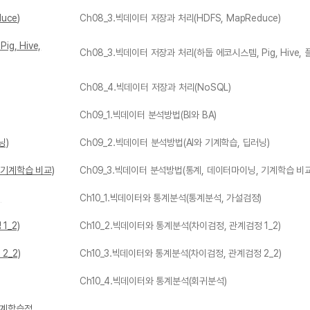
uce)
Ch08_3.빅데이터 저장과 처리(HDFS, MapReduce)
g, Hive,
Ch08_3.빅데이터 저장과 처리(하둡 에코시스템, Pig, Hive,
Ch08_4.빅데이터 저장과 처리(NoSQL)
Ch09_1.빅데이터 분석방법(BI와 BA)
닝)
Ch09_2.빅데이터 분석방법(AI와 기계학습, 딥러닝)
 기계학습 비교)
Ch09_3.빅데이터 분석방법(통계, 데이터마이닝, 기계학습 비교
)
Ch10_1.빅데이터와 통계분석(통계분석, 가설검정)
1_2)
Ch10_2.빅데이터와 통계분석(차이검정, 관계검정 1_2)
2_2)
Ch10_3.빅데이터와 통계분석(차이검정, 관계검정 2_2)
Ch10_4.빅데이터와 통계분석(회귀분석)
기계학습적