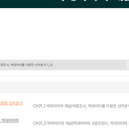
여론조사, 빅데이터를 이용한 선거분석 1_2)
 이용한 선거분석
Ch01_1.빅데이터의 개념(여론조사, 빅데이터를 이용한 선거분석 
, 빅데이터의
Ch01_3.빅데이터의 개념(빅데이터와 구글트렌드, 빅데이터의 