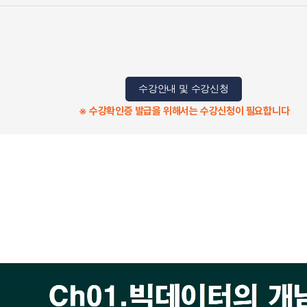
수강안내 및 수강신청
※ 수강확인증 발급을 위해서는 수강신청이 필요합니다