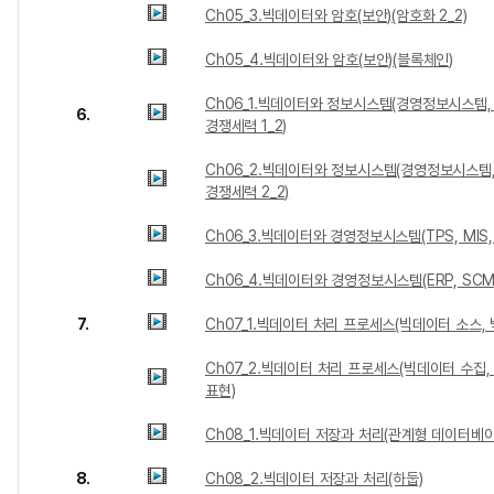
Ch05_3.빅데이터와 암호(보안)(암호화 2_2)
Ch05_4.빅데이터와 암호(보안)(블록체인)
Ch06_1.빅데이터와 정보시스템(경영정보시스템,
6.
경쟁세력 1_2)
Ch06_2.빅데이터와 정보시스템(경영정보시스템,
경쟁세력 2_2)
Ch06_3.빅데이터와 경영정보시스템(TPS, MIS, 
Ch06_4.빅데이터와 경영정보시스템(ERP, SCM,
7.
Ch07_1.빅데이터 처리 프로세스(빅데이터 소스,
Ch07_2.빅데이터 처리 프로세스(빅데이터 수집, 
표현)
Ch08_1.빅데이터 저장과 처리(관계형 데이터베이
8.
Ch08_2.빅데이터 저장과 처리(하둡)