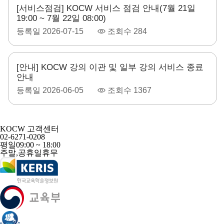
[서비스점검] KOCW 서비스 점검 안내(7월 21일
19:00 ~ 7월 22일 08:00)
등록일
2026-07-15
조회수
284
[안내] KOCW 강의 이관 및 일부 강의 서비스 종료
안내
등록일
2026-06-05
조회수
1367
KOCW 고객센터
02-6271-0208
평일
09:00 ~ 18:00
주말,공휴일
휴무