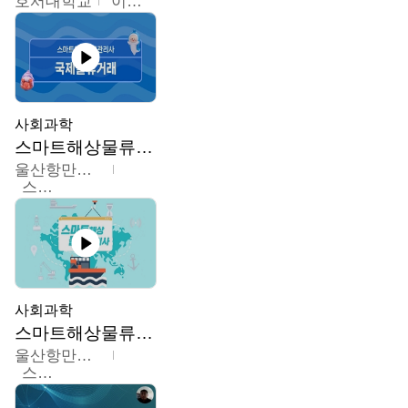
호서대학교
이원희
사회과학
스마트해상물류관리사 교육과정
울산항만공사
스마트해상물류관리사 교육위원회
사회과학
스마트해상물류관리사 교육과정2
울산항만공사
스마트해상물류관리사 교육위원회