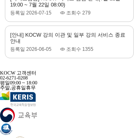
19:00 ~ 7월 22일 08:00)
등록일
2026-07-15
조회수
279
[안내] KOCW 강의 이관 및 일부 강의 서비스 종료
안내
등록일
2026-06-05
조회수
1355
KOCW 고객센터
02-6271-0208
평일
09:00 ~ 18:00
주말,공휴일
휴무