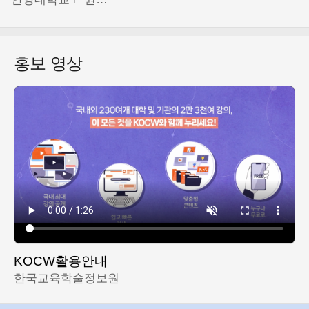
홍보 영상
KOCW활용안내
한국교육학술정보원