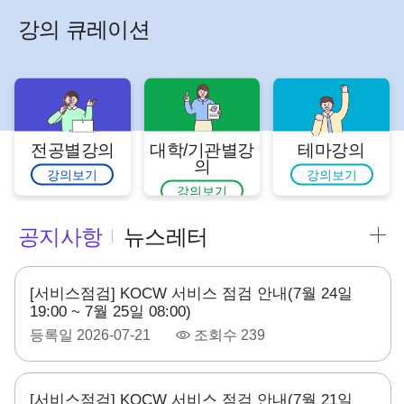
강의 큐레이션
전공별강의
대학/기관별강
테마강의
의
강의보기
강의보기
강의보기
공지사항
뉴스레터
[서비스점검] KOCW 서비스 점검 안내(7월 24일
19:00 ~ 7월 25일 08:00)
등록일
2026-07-21
조회수
239
[서비스점검] KOCW 서비스 점검 안내(7월 21일