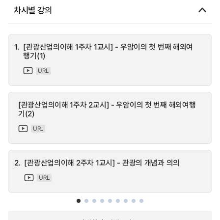
차시별 강의
1.
[관광산업의이해 1주차 1교시] - 우암이의 첫 번째 해외여
행기(1)
URL
[관광산업의이해 1주차 2교시] - 우암이의 첫 번째 해외여행
기(2)
URL
2.
[관광산업의이해 2주차 1교시] - 관광의 개념과 의의
URL