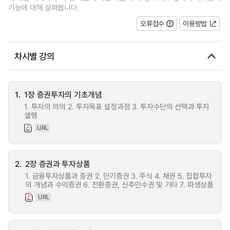
기능에 대해 살펴봅니다.
오류접수
이용방법
차시별 강의
1.
1장 증권투자의 기초개념
1. 투자의 의의 2. 투자목표 설정과정 3. 투자수단의 선택과 투자
샐행
URL
2.
2장 증권과 투자상품
1. 금융투자상품과 증권 2. 단기증권 3. 주식 4. 채권 5. 집합투자
의 개념과 수익증권 6. 전환증권, 신주인수권 및 기타 7. 파생상품
URL