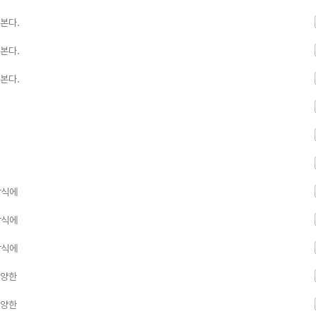
본다.
본다.
본다.
방식에
방식에
방식에
다양한
다양한