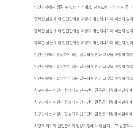
인간관계에서 생길 수 있는 자기개념, 감정표현, 대인기술 등 
행복한 삶을 위해 인간관계를 어떻게 개선해나가야 하는지 알아
행복한 삶을 위해 인간관계를 어떻게 개선해나가야 하는지 알아
행복한 삶을 위해 인간관계를 어떻게 개선해나가야 하는지 알아
인간관계에서 발생하게 되는 갈등의 원인과 그것을 어떻게 해결
인간관계에서 발생하게 되는 갈등의 원인과 그것을 어떻게 해결
인간관계에서 발생하게 되는 갈등의 원인과 그것을 어떻게 해결
친구관계는 어떻게 형성되고 친구간의 갈등은 어떻게 해결해야
친구관계는 어떻게 형성되고 친구간의 갈등은 어떻게 해결해야
친구관계는 어떻게 형성되고 친구간의 갈등은 어떻게 해결해야
사랑의 의미와 연인관계의 형성과정에 대해 살펴 보고 성공적 