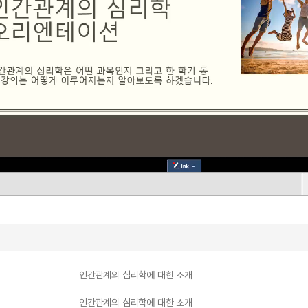
인간관계의 심리학에 대한 소개
인간관계의 심리학에 대한 소개