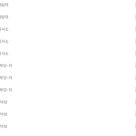
사랑의
사랑의
의사소
의사소
의사소
 부모-자
 부모-자
 부모-자
알아보
알아보
알아보