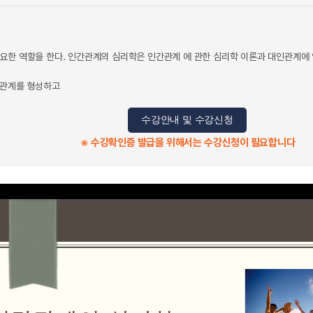
요한 역할을 한다. 인간관계의 심리학은 인간관계 에 관한 심리학 이론과 대인관계에
인관계를 형성하고
수강안내 및 수강신청
※ 수강확인증 발급을 위해서는 수강신청이 필요합니다