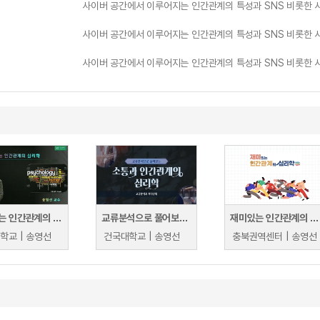
사이버 공간에서 이루어지는 인간관계의 특성과 SNS 비롯한 
사이버 공간에서 이루어지는 인간관계의 특성과 SNS 비롯한 
사이버 공간에서 이루어지는 인간관계의 특성과 SNS 비롯한 
재미있는 인간관계의 심리학
교류분석으로 풀어보는 소통과 인간관계의 심리학
재미있는 인간관계의 심리학
학교 | 송영선
건국대학교 | 송영선
충북권역센터 | 송영선