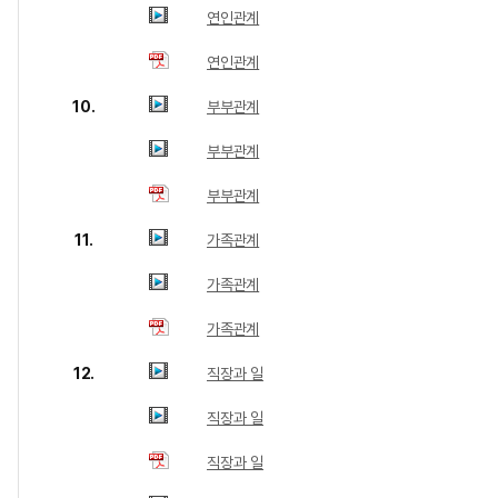
연인관계
연인관계
10.
부부관계
부부관계
부부관계
11.
가족관계
가족관계
가족관계
12.
직장과 일
직장과 일
직장과 일