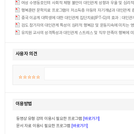
검도 참가자의 대인관계 특성이 심리적 행복감 및 운동지속에 미치는 영향 = The Effec
유치원 교사의 성격특성과 대인관계 스트레스 및 직무 만족이 행복에 
사용자 의견
이용방법
동영상 유형 강의 이용시 필요한 프로그램
[바로가기]
문서 자료 이용시 필요한 프로그램
[바로가기]