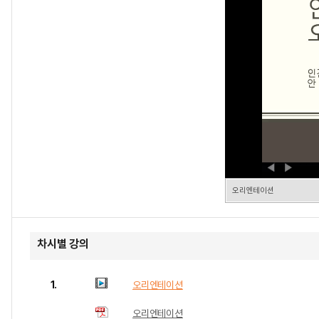
오리엔테이션
차시별 강의
1.
오리엔테이션
오리엔테이션