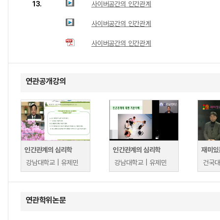
13.
사이버공간의 인간관계
사이버공간의 인간관계
사이버공간의 인간관계
연관공개강의
인간관계의 심리학
인간관계의 심리학
강남대학교 | 유제민
강남대학교 | 유제민
건국대
연관학위논문