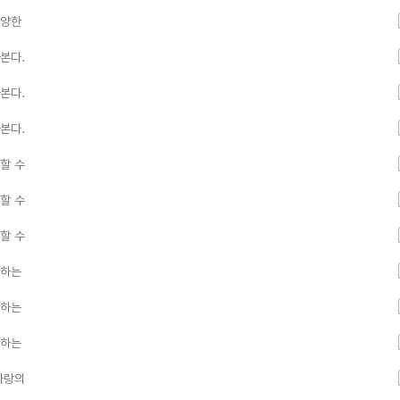
다양한
본다.
본다.
본다.
할 수
할 수
할 수
 하는
 하는
 하는
사랑의