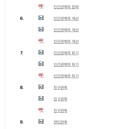
인간관계의 문제
6.
인간관계의 개선
인간관계의 개선
인간관계의 개선
7.
인간관계의 위기
인간관계의 위기
인간관계의 위기
8.
친구관계
친구관계
친구관계
9.
연인관계