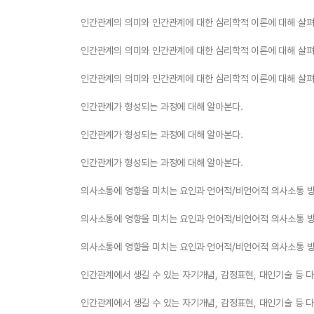
인간관계의 의미와 인간관계에 대한 심리학적 이론에 대해 살펴
인간관계의 의미와 인간관계에 대한 심리학적 이론에 대해 살펴
인간관계의 의미와 인간관계에 대한 심리학적 이론에 대해 살펴
인간관계가 형성되는 과정에 대해 알아본다.
인간관계가 형성되는 과정에 대해 알아본다.
인간관계가 형성되는 과정에 대해 알아본다.
의사소통에 영향을 미치는 요인과 언어적/비언어적 의사소통 
의사소통에 영향을 미치는 요인과 언어적/비언어적 의사소통 
의사소통에 영향을 미치는 요인과 언어적/비언어적 의사소통 
인간관계에서 생길 수 있는 자기개념, 감정표현, 대인기술 등 
인간관계에서 생길 수 있는 자기개념, 감정표현, 대인기술 등 