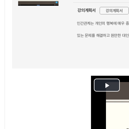
강의계획서
강의계획서
인간관계는 개인의 행복에 매우 중
있는 문제를 해결하고 원만한 대
Play
Video