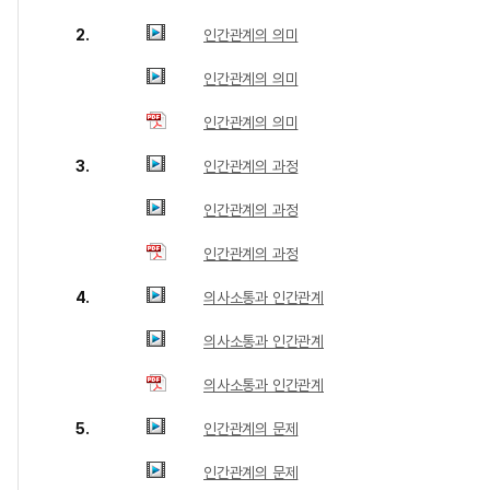
2.
인간관계의 의미
인간관계의 의미
인간관계의 의미
3.
인간관계의 과정
인간관계의 과정
인간관계의 과정
4.
의사소통과 인간관계
의사소통과 인간관계
의사소통과 인간관계
5.
인간관계의 문제
인간관계의 문제