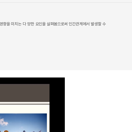
 영향을 미치는 다 양한 요인을 살펴봄으로써 인간관계에서 발생할 수