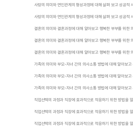
사랑의 의미와 연인관계의 형성과정에 대해 살펴 보고 성공적 
사랑의 의미와 연인관계의 형성과정에 대해 살펴 보고 성공적 
결혼의 의미와 결혼과정에 대해 알아보고 행복한 부부를 위한 
결혼의 의미와 결혼과정에 대해 알아보고 행복한 부부를 위한 
결혼의 의미와 결혼과정에 대해 알아보고 행복한 부부를 위한 
가족의 의미와 부모-자녀 간의 의사소통 방법에 대해 알아보고
가족의 의미와 부모-자녀 간의 의사소통 방법에 대해 알아보고
가족의 의미와 부모-자녀 간의 의사소통 방법에 대해 알아보고
직업선택의 과정과 직장에 효과적으로 적응하기 위한 방법을 
직업선택의 과정과 직장에 효과적으로 적응하기 위한 방법을 
직업선택의 과정과 직장에 효과적으로 적응하기 위한 방법을 