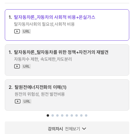
1.
탈자동차론_자동차의 사회적 비용+온실가스
탈자동차사회의 필요성,사회적 비용
URL
1.
탈자동차론_탈자동차를 위한 정책+자전거의 재발견
자동차수 제한, 속도제한,차도분리
URL
2.
탈원전에너지전화의 이해(1)
원전의 위험성, 원전 발전비용
URL
강의차시
전체보기