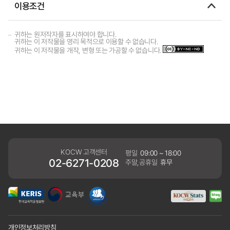
이용조건
귀하는 원저작자를 표시하여야 합니다.
귀하는 이 저작물을 영리 목적으로 이용할 수 없습니다.
귀하는 이 저작물을 개작, 변형 또는 가공할 수 없습니다.
KOCW 고객센터
평일
09:00 ~ 18:00
02-6271-0208
주말,공휴일
휴무
개인정보처리방침