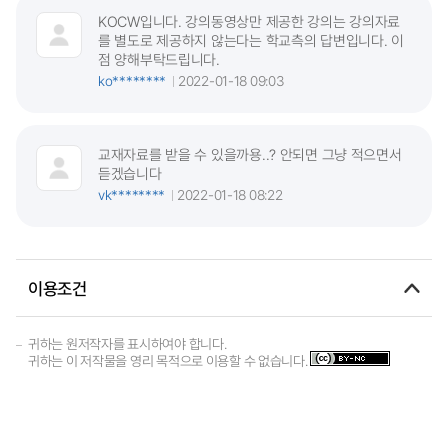
KOCW입니다. 강의동영상만 제공한 강의는 강의자료
를 별도로 제공하지 않는다는 학교측의 답변입니다. 이
점 양해부탁드립니다.
ko********
2022-01-18 09:03
교재자료를 받을 수 있을까용..? 안되면 그냥 적으면서
듣겠습니다
vk********
2022-01-18 08:22
이용조건
귀하는 원저작자를 표시하여야 합니다.
귀하는 이 저작물을 영리 목적으로 이용할 수 없습니다.