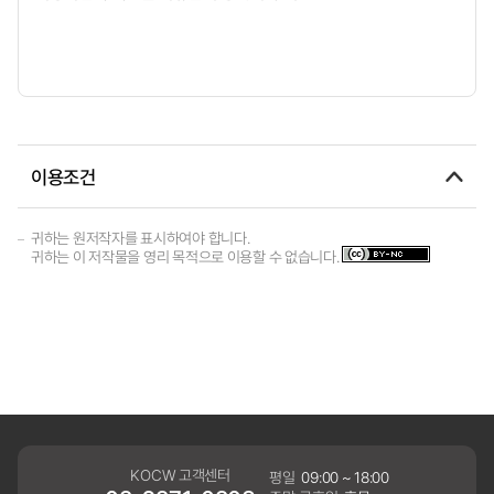
이용조건
귀하는 원저작자를 표시하여야 합니다.
귀하는 이 저작물을 영리 목적으로 이용할 수 없습니다.
KOCW 고객센터
평일
09:00 ~ 18:00