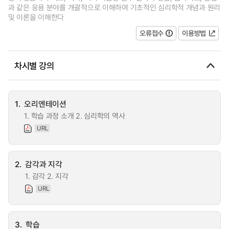
과 같은 응용 분야를 개괄적으로 이해하여 기초적인 심리학적 개념과 원리
및 이론을 이해한다
오류접수
이용방법
차시별 강의
1.
오리엔테이션
1. 학습 과정 소개 2. 심리학의 역사
URL
2.
감각과 지각
1. 감각 2. 지각
URL
3.
학습