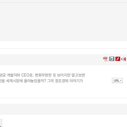
양궁 개발자와 CEO로. 변화무쌍한 듯 보이지만 알고보면
&윈을 세계시장에 올려놓았을까? 그의 창조경제 이야기가