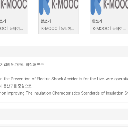
쏘기
활쏘기
활쏘기
K-MOOC | 동덕여자대학교 김창선
K-MOOC | 동덕여자대학교 김창선
K-MOOC | 동덕여자대학교 김창선
너지 기업의 원가관리 최적화 연구
ention of Electric Shock Accidents for the Live-wire operati
시 용산구를 중심으로
ng The Insulation Characteristics Standards of Insulation Stick