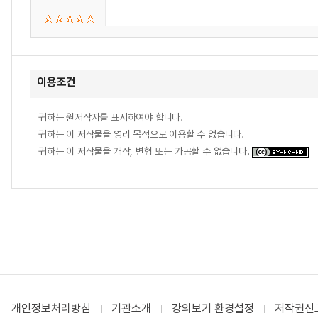
이용조건
귀하는 원저작자를 표시하여야 합니다.
귀하는 이 저작물을 영리 목적으로 이용할 수 없습니다.
귀하는 이 저작물을 개작, 변형 또는 가공할 수 없습니다.
개인정보처리방침
기관소개
강의보기 환경설정
저작권신