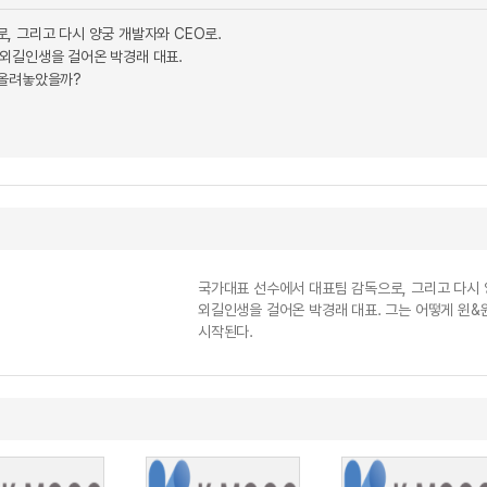
, 그리고 다시 양궁 개발자와 CEO로.
외길인생을 걸어온 박경래 대표.
 올려놓았을까?
국가대표 선수에서 대표팀 감독으로, 그리고 다시 
외길인생을 걸어온 박경래 대표. 그는 어떻게 윈
시작된다.