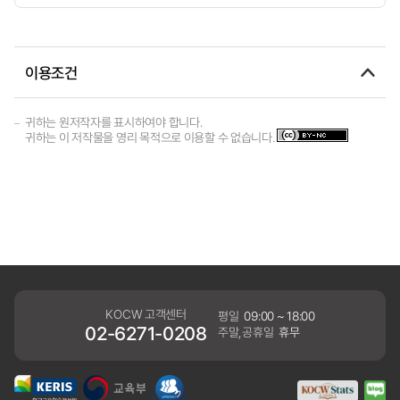
이용조건
귀하는 원저작자를 표시하여야 합니다.
귀하는 이 저작물을 영리 목적으로 이용할 수 없습니다.
KOCW 고객센터
평일
09:00 ~ 18:00
02-6271-0208
주말,공휴일
휴무