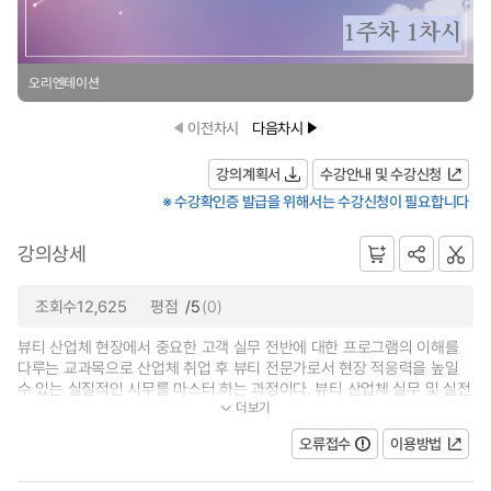
오리엔테이션
이전차시
다음차시
강의계획서
수강안내 및 수강신청
※ 수강확인증 발급을 위해서는 수강신청이 필요합니다
강의상세
조회수12,625
평점
/5
(0)
뷰티 산업체 현장에서 중요한 고객 실무 전반에 대한 프로그램의 이해를
다루는 교과목으로 산업체 취업 후 뷰티 전문가로서 현장 적응력을 높일
수 있는 실질적인 시무를 마스터 하는 과정이다. 뷰티 산업체 실무 및 실전
더보기
커뮤니케이션에 대한 이해를 통해 조...
오류접수
이용방법