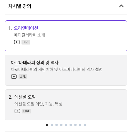
차시별 강의
1.
오리엔테이션
메디컬테라피 소개
URL
아로마테라피 정의 및 역사
아로마테라피의 개념이해 및 아로마테라피의 역사 설명
URL
2.
에센셜 오일
에센셜 오일 이란, 기능, 특성
URL