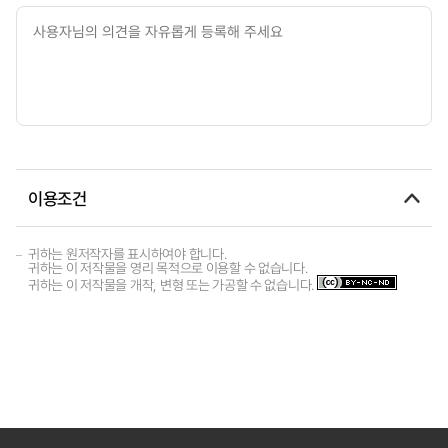
이용조건
귀하는 원저작자를 표시하여야 합니다.
귀하는 이 저작물을 영리 목적으로 이용할 수 없습니다.
귀하는 이 저작물을 개작, 변형 또는 가공할 수 없습니다.