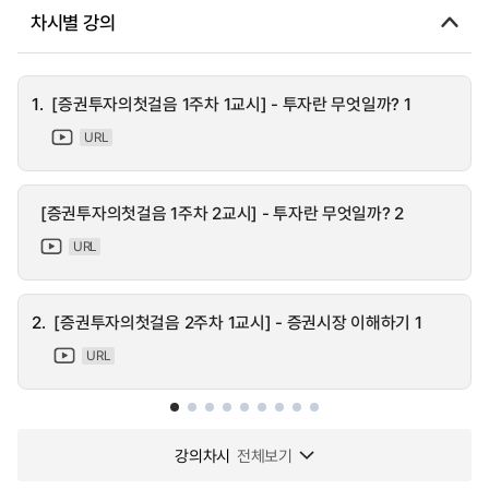
차시별 강의
1.
[증권투자의첫걸음 1주차 1교시] - 투자란 무엇일까? 1
URL
[증권투자의첫걸음 1주차 2교시] - 투자란 무엇일까? 2
URL
2.
[증권투자의첫걸음 2주차 1교시] - 증권시장 이해하기 1
URL
강의차시
전체보기