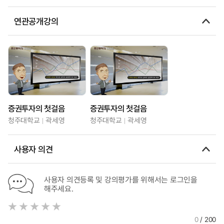
연관공개강의
증권투자의 첫걸음
증권투자의 첫걸음
청주대학교
곽세영
청주대학교
곽세영
사용자 의견
사용자 의견등록 및 강의평가를 위해서는 로그인을
해주세요.
0
/ 200