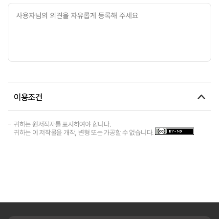
이용조건
귀하는 원저작자를 표시하여야 합니다.
귀하는 이 저작물을 개작, 변형 또는 가공할 수 없습니다.