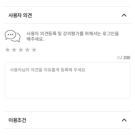
사용자 의견
사용자 의견등록 및 강의평가를 위해서는 로그인을
해주세요.
0
/ 200
이용조건