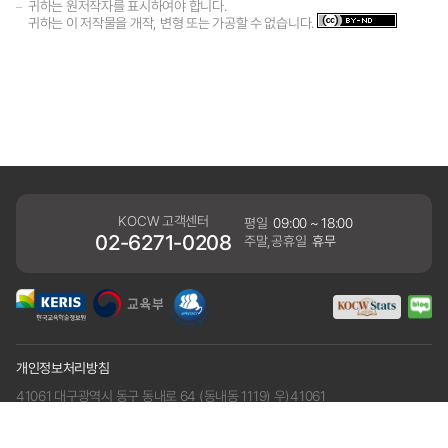
귀하는 원저작자를 표시하여야 합니다.
귀하는 이 저작물을 개작, 변형 또는 가공할 수 없습니다.
KOCW 고객센터
평일
09:00 ~ 18:00
02-6271-0208
주말,공휴일
휴무
개인정보처리방침
41061 대구광역시 동구 동내로 64 (동내동 1119) 우)41061
COPYRIGHT KERIS. ALLRIGHTS RESERVED