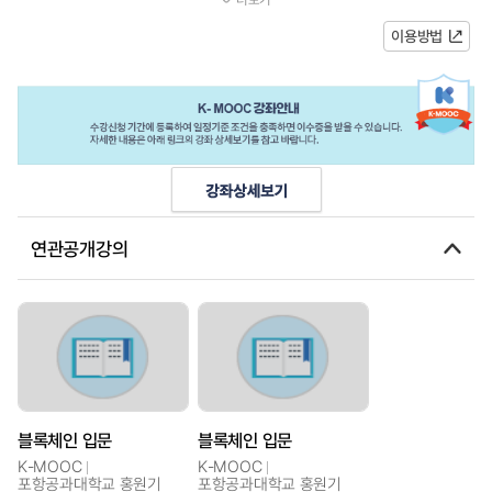
보/예시 영상강좌 운영 계획강 좌...
이용방법
연관공개강의
블록체인 입문
블록체인 입문
K-MOOC
K-MOOC
포항공과대학교 홍원기
포항공과대학교 홍원기