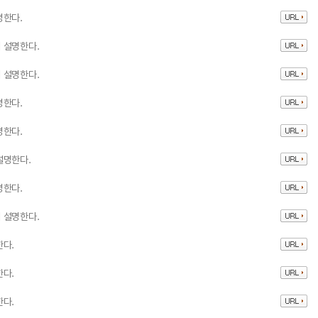
명한다.
 설명한다.
 설명한다.
명한다.
명한다.
설명한다.
명한다.
 설명한다.
한다.
한다.
한다.