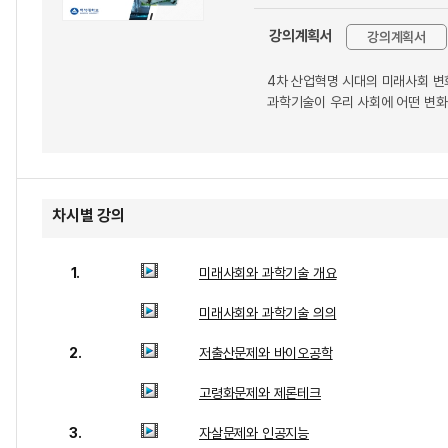
강의계획서
강의계획서
4차 산업혁명 시대의 미래사회 변
과학기술이 우리 사회에 어떤 변화
차시별 강의
1.
미래사회와 과학기술 개요
미래사회와 과학기술 의의
2.
저출산문제와 바이오공학
고령화문제와 제론테크
3.
자살문제와 인공지능