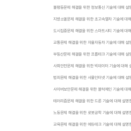
불평등문제 해결을 위한 정보통신 기술에 대해 설
지방소멸문제 해결을 위한 초고속열차 기술에 대해
도시집중문제 해결을 위한 스마트시티 기술에 대해
교통문제 해결을 위한 자율자동차 기술에 대해 설
부동산문제 해결을 위한 프롭테크 기술에 대해 설
사회안전문제 해결을 위한 빅데이터 기술에 대해 
범죄문제 해결을 위한 사물인터넷 기술에 대해 설
사이버보안문제 해결을 위한 블럭체인 기술에 대해
테러리즘문제 해결을 위한 드론 기술에 대해 설명
노동문제 해결을 위한 로봇공학 기술에 대해 설명
교육문제 해결을 위한 에듀테크 기술에 대해 설명