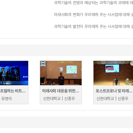
과학기술의 전망과 예상되는 과학기술의 과제에 대
미래사회의 변화가 우리에게 주는 시사점에 대해 
과학기술의 발전이 우리에게 주는 시사점에 대해 
금융을 초월하는 비트코인 원천기술의 의의
미래사회 대응을 위한 교수학습역량강화(춘해보건대학교)
포스트코로나 및 미래사회 대비 교육혁신 방안 워크숍
| 유영석
신한대학교 | 신종우
신한대학교 | 신종우