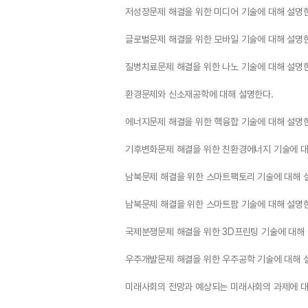
저성장문제 해결을 위한 미디어 기술에 대해 설명
글로벌문제 해결을 위한 모바일 기술에 대해 설명
질병치료문제 해결을 위한 나노 기술에 대해 설명
환경문제와 신소재공학에 대해 설명한다.
에너지문제 해결을 위한 핵융합 기술에 대해 설명
기후변화문제 해결을 위한 친환경에너지 기술에 대
남북문제 해결을 위한 스마트팩토리 기술에 대해 
남북문제 해결을 위한 스마트팜 기술에 대해 설명
국제분쟁문제 해결을 위한 3D프린팅 기술에 대해
우주개발문제 해결을 위한 우주공학 기술에 대해 
미래사회의 전망과 예상되는 미래사회의 과제에 대