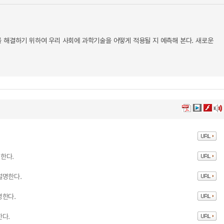
 해결하기 위하여 우리 사회에 과학기술을 어떻게 적용될 지 예측해 본다. 새로운
한다.
설명한다.
명한다.
한다.