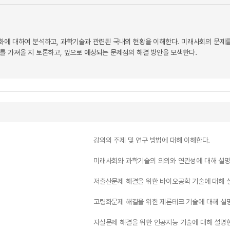
화에 대하여 분석하고, 과학기술과 관련된 국내외 현황을 이해한다. 미래사회의 문제를
를 가져올 지 토론하고, 앞으로 예상되는 문제점의 해결 방안을 모색한다.
강의의 주제 및 연구 방법에 대해 이해한다.
미래사회와 과학기술의 의의와 연관성에 대해 설명
저출산문제 해결을 위한 바이오공학 기술에 대해 
고령화문제 해결을 위한 제론테크 기술에 대해 설
자살문제 해결을 위한 인공지능 기술에 대해 설명