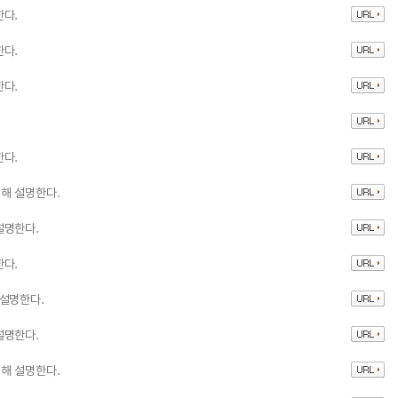
한다.
한다.
한다.
한다.
해 설명한다.
설명한다.
한다.
 설명한다.
설명한다.
해 설명한다.