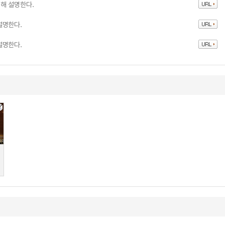
해 설명한다.
설명한다.
설명한다.