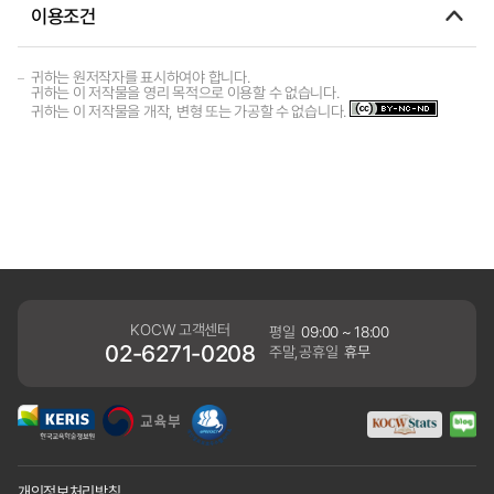
이용조건
귀하는 원저작자를 표시하여야 합니다.
귀하는 이 저작물을 영리 목적으로 이용할 수 없습니다.
귀하는 이 저작물을 개작, 변형 또는 가공할 수 없습니다.
KOCW 고객센터
평일
09:00 ~ 18:00
02-6271-0208
주말,공휴일
휴무
개인정보처리방침