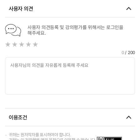
사용자 의견
사용자 의견등록 및 강의평가를 위해서는 로그인을
해주세요.
0
/ 200
이용조건
귀하는 원저작자를 표시하여야 합니다.
귀하는 이 저작물을 영리 목적으로 이용할 수 없습니다.