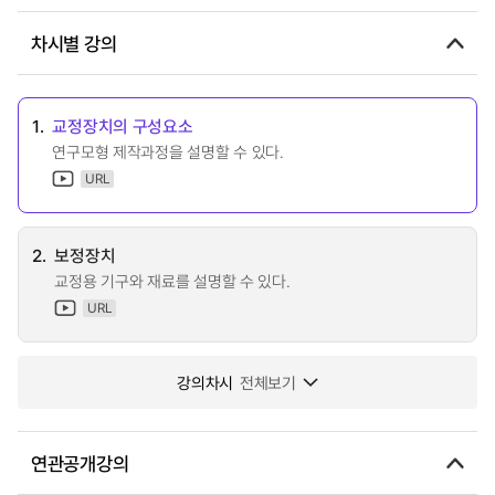
차시별 강의
1.
교정장치의 구성요소
연구모형 제작과정을 설명할 수 있다.
URL
2.
보정장치
교정용 기구와 재료를 설명할 수 있다.
URL
강의차시
전체보기
연관공개강의