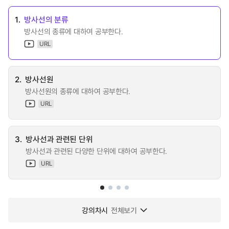
1.
방사선의 분류
방사선의 종류에 대하여 공부한다.
URL
2.
방사선원
방사선원의 종류에 대하여 공부한다.
URL
3.
방사선과 관련된 단위
방사선과 관련된 다양한 단위에 대하여 공부한다.
URL
강의차시
전체보기