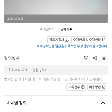
방사선의 분류
이전차시
다음차시
강의계획서
수강안내 및 수강신청
※ 수강확인증 발급을 위해서는 수강신청이 필요합니다
강의상세
조회수4,670
평점
/5
(0)
방사선 관리에 대한 물리적 기초 개념 정리 및 역사에 대하여 공부한다.
오류접수
이용방법
차시별 강의