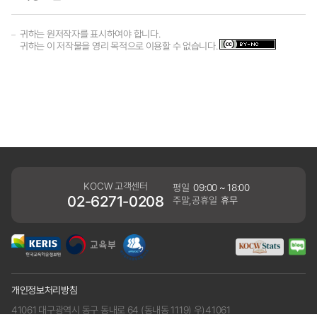
귀하는 원저작자를 표시하여야 합니다.
귀하는 이 저작물을 영리 목적으로 이용할 수 없습니다.
KOCW 고객센터
평일
09:00 ~ 18:00
02-6271-0208
주말,공휴일
휴무
개인정보처리방침
41061 대구광역시 동구 동내로 64 (동내동 1119) 우)41061