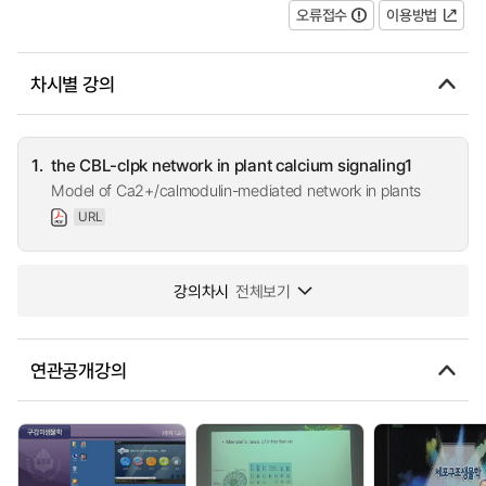
오류접수
이용방법
차시별 강의
1.
the CBL-clpk network in plant calcium signaling1
Model of Ca2+/calmodulin-mediated network in plants
URL
강의차시
전체보기
연관공개강의