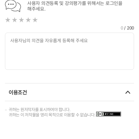
사용자 의견등록 및 강의평가를 위해서는 로그인을
해주세요.
0
/ 200
이용조건
귀하는 원저작자를 표시하여야 합니다.
귀하는 이 저작물을 영리 목적으로 이용할 수 없습니다.