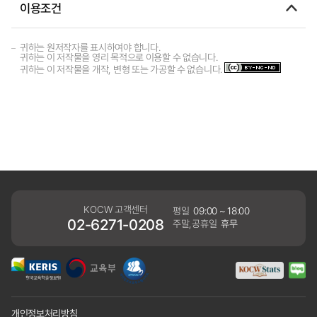
이용조건
귀하는 원저작자를 표시하여야 합니다.
귀하는 이 저작물을 영리 목적으로 이용할 수 없습니다.
귀하는 이 저작물을 개작, 변형 또는 가공할 수 없습니다.
KOCW 고객센터
평일
09:00 ~ 18:00
02-6271-0208
주말,공휴일
휴무
개인정보처리방침