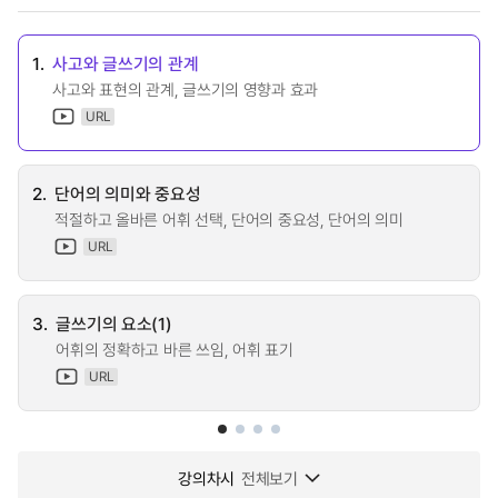
1.
사고와 글쓰기의 관계
사고와 표현의 관계, 글쓰기의 영향과 효과
URL
2.
단어의 의미와 중요성
적절하고 올바른 어휘 선택, 단어의 중요성, 단어의 의미
URL
3.
글쓰기의 요소(1)
어휘의 정확하고 바른 쓰임, 어휘 표기
URL
강의차시
전체보기