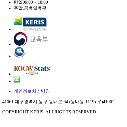
평일
09:00 ~ 18:00
주말,공휴일
휴무
개인정보처리방침
41061 대구광역시 동구 동내로 64 (동내동 1119) 우)41061
COPYRIGHT KERIS. ALLRIGHTS RESERVED