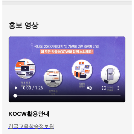
홍보 영상
KOCW활용안내
한국교육학술정보원