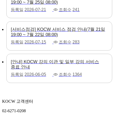
19:00 ~ 7월 25일 08:00)
등록일
2026-07-21
조회수
241
[서비스점검] KOCW 서비스 점검 안내(7월 21일
19:00 ~ 7월 22일 08:00)
등록일
2026-07-15
조회수
283
[안내] KOCW 강의 이관 및 일부 강의 서비스
종료 안내
등록일
2026-06-05
조회수
1364
KOCW 고객센터
02-6271-0208