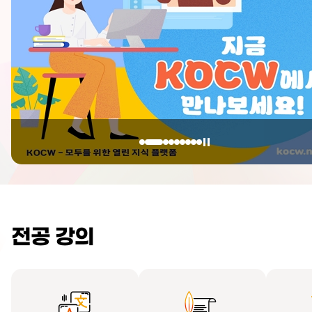
전공 강의