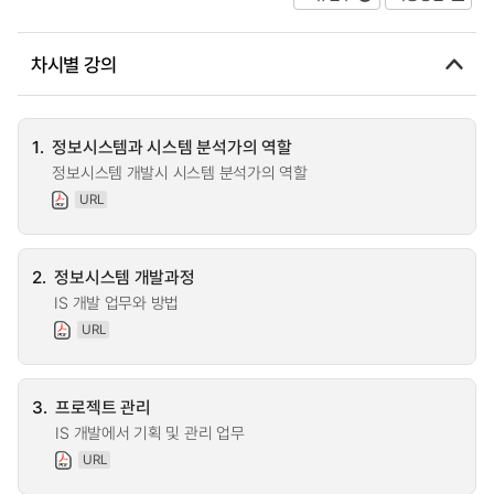
차시별 강의
1.
정보시스템과 시스템 분석가의 역할
정보시스템 개발시 시스템 분석가의 역할
URL
2.
정보시스템 개발과정
IS 개발 업무와 방법
URL
3.
프로젝트 관리
IS 개발에서 기획 및 관리 업무
URL