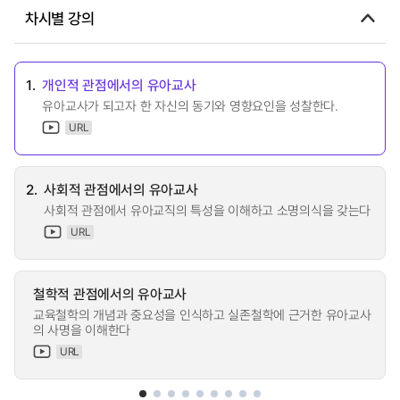
차시별 강의
1.
개인적 관점에서의 유아교사
유아교사가 되고자 한 자신의 동기와 영향요인을 성찰한다.
URL
2.
사회적 관점에서의 유아교사
사회적 관점에서 유아교직의 특성을 이해하고 소명의식을 갖는다
URL
철학적 관점에서의 유아교사
교육철학의 개념과 중요성을 인식하고 실존철학에 근거한 유아교사
의 사명을 이해한다
URL