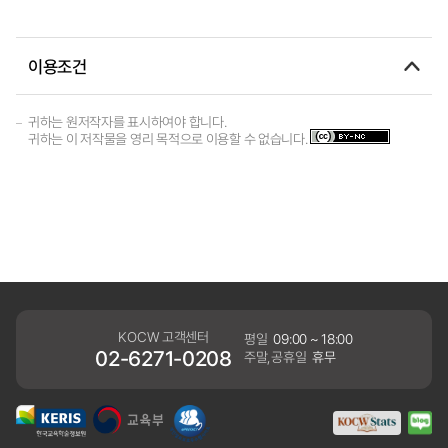
이용조건
귀하는 원저작자를 표시하여야 합니다.
귀하는 이 저작물을 영리 목적으로 이용할 수 없습니다.
KOCW 고객센터
평일
09:00 ~ 18:00
02-6271-0208
주말,공휴일
휴무