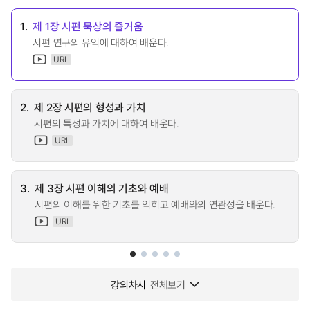
1.
제 1장 시편 묵상의 즐거움
시편 연구의 유익에 대하여 배운다.
URL
2.
제 2장 시편의 형성과 가치
시편의 특성과 가치에 대하여 배운다.
URL
3.
제 3장 시편 이해의 기초와 예배
시편의 이해를 위한 기초를 익히고 예배와의 연관성을 배운다.
URL
강의차시
전체보기