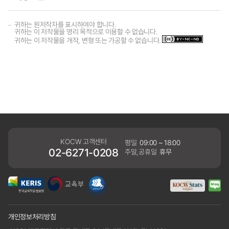
귀하는 원저작자를 표시하여야 합니다.
귀하는 이 저작물을 영리 목적으로 이용할 수 없습니다.
귀하는 이 저작물을 개작, 변형 또는 가공할 수 없습니다.
KOCW 고객센터
평일
09:00 ~ 18:00
02-6271-0208
주말,공휴일
휴무
개인정보처리방침