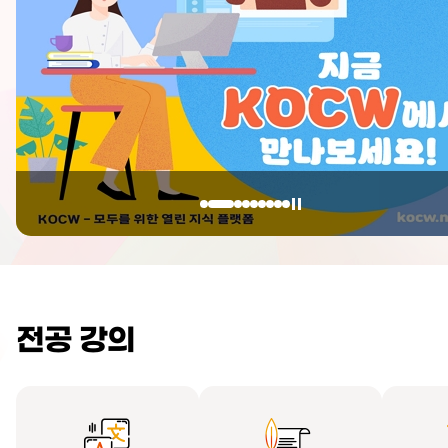
전공 강의