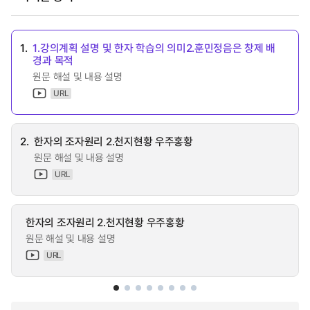
1.
1.강의계획 설명 및 한자 학습의 의미2.훈민정음은 창제 배
경과 목적
원문 해설 및 내용 설명
URL
2.
한자의 조자원리 2.천지현황 우주홍황
원문 해설 및 내용 설명
URL
한자의 조자원리 2.천지현황 우주홍황
원문 해설 및 내용 설명
URL