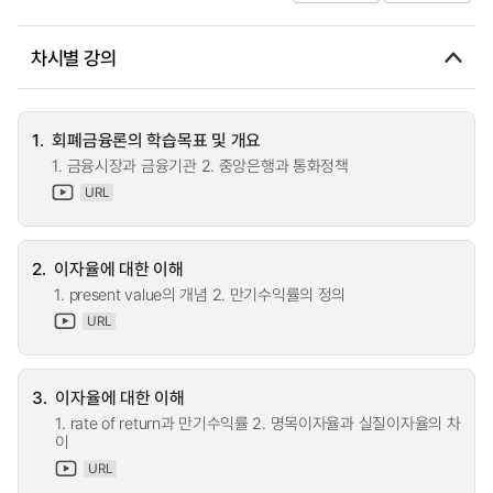
차시별 강의
1.
회폐금융론의 학습목표 및 개요
1. 금융시장과 금융기관 2. 중앙은행과 통화정책
URL
2.
이자율에 대한 이해
1. present value의 개념 2. 만기수익률의 정의
URL
3.
이자율에 대한 이해
1. rate of return과 만기수익률 2. 명목이자율과 실질이자율의 차
이
URL