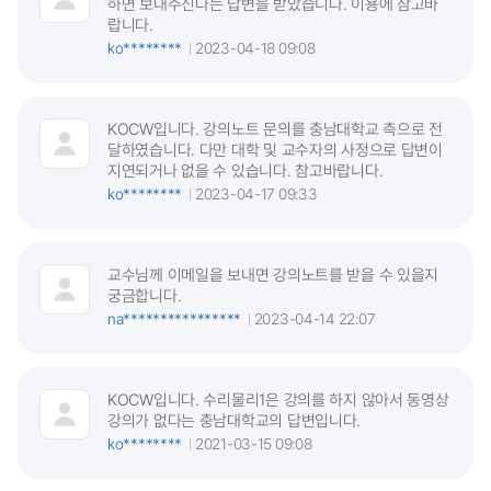
하면 보내주신다는 답변을 받았습니다. 이용에 참고바
랍니다.
ko********
2023-04-18 09:08
KOCW입니다. 강의노트 문의를 충남대학교 측으로 전
달하였습니다. 다만 대학 및 교수자의 사정으로 답변이
지연되거나 없을 수 있습니다. 참고바랍니다.
ko********
2023-04-17 09:33
교수님께 이메일을 보내면 강의노트를 받을 수 있을지
궁금합니다.
na****************
2023-04-14 22:07
KOCW입니다. 수리물리1은 강의를 하지 않아서 동영상
강의가 없다는 충남대학교의 답변입니다.
ko********
2021-03-15 09:08