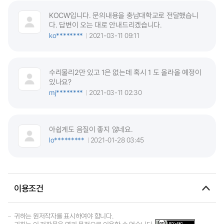
KOCW입니다. 문의내용을 충남대학교로 전달했습니
다. 답변이 오는 대로 안내드리겠습니다.
ko********
2021-03-11 09:11
수리물리2만 있고 1은 없는데 혹시 1 도 올라올 예정이
있나요?
mj********
2021-03-11 02:30
아쉽게도 음질이 좋지 않네요.
lo*********
2021-01-28 03:45
이용조건
귀하는 원저작자를 표시하여야 합니다.