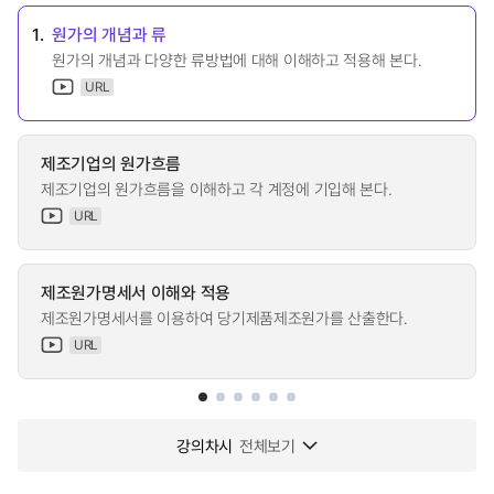
1.
원가의 개념과 류
원가의 개념과 다양한 류방법에 대해 이해하고 적용해 본다.
URL
제조기업의 원가흐름
제조기업의 원가흐름을 이해하고 각 계정에 기입해 본다.
URL
제조원가명세서 이해와 적용
제조원가명세서를 이용하여 당기제품제조원가를 산출한다.
URL
강의차시
전체보기