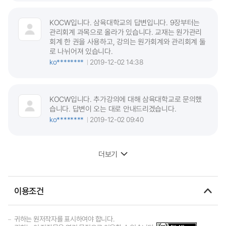
KOCW입니다. 삼육대학교의 답변입니다. 9장부터는
관리회계 과목으로 올라가 있습니다. 교재는 원가관리
회계 한 권을 사용하고, 강의는 원가회계와 관리회계 둘
로 나뉘어져 있습니다.
ko********
2019-12-02 14:38
KOCW입니다. 추가강의에 대해 삼육대학교로 문의했
습니다. 답변이 오는 대로 안내드리겠습니다.
ko********
2019-12-02 09:40
더보기
이용조건
귀하는 원저작자를 표시하여야 합니다.