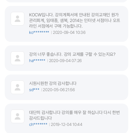
KOCW입니다. 강의계획서에 안내된 강의교재인 원가
관리회계, 임태종, 샘북, 2014는 인터넷 서점이나 오프
라인 서점에서 구매 가능합니다.
ko********
2020-09-04 10:36
강의 너무 좋습니다. 강의 교제를 구할 수 있는지요?
ha******
2020-09-04 07:26
시원시원한 강의 감사합니다
sd***
2020-05-06 21:56
대단히 감사합니다 강의를 매우 잘 하십니다 다시 한번
감사드립니다
ch*******
2019-12-04 10:44