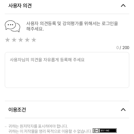
사용자 의견
사용자 의견등록 및 강의평가를 위해서는 로그인을
해주세요.
0
/ 200
이용조건
귀하는 원저작자를 표시하여야 합니다.
귀하는 이 저작물을 영리 목적으로 이용할 수 없습니다.