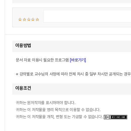
이용방법
문서 자료 이용시 필요한 프로그램
[바로가기]
※ 강의별로 교수님의 사정에 따라 전체 차시 중 일부 차시만 공개되는 경
이용조건
귀하는 원저작자를 표시하여야 합니다.
귀하는 이 저작물을 영리 목적으로 이용할 수 없습니다.
귀하는 이 저작물을 개작, 변형 또는 가공할 수 없습니다.