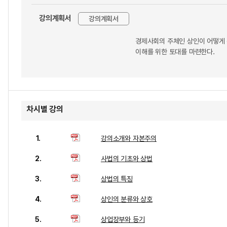
강의계획서
강의계획서
경제사회의 주체인 상인이 어떻게 
이해를 위한 토대를 마련한다.
차시별 강의
1.
강의소개와 자본주의
2.
사법의 기초와 상법
3.
상법의 특징
4.
상인의 분류와 상호
5.
상업장부와 등기