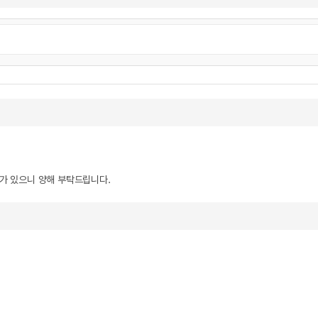
우가 있으니 양해 부탁드립니다.