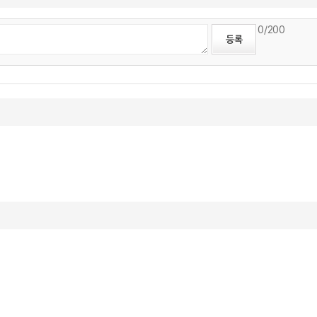
0
/200