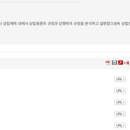
울러 상법체계 내에서 상법총론의 규정과 상행위의 규정을 분석하고 설명함으로써 상법