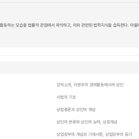
활동하는 모습을 법률적 관점에서 파악하고, 이와 관련된 법학지식을 습득한다. 아
강의소개, 자본주의 경제활동에서의 상인
사법의 기초
상법총론과 상인의 개념
상인의 분류와 상인의 능력, 상호개념
상업장부의 개념과 기재사항, 상업장부의 등기