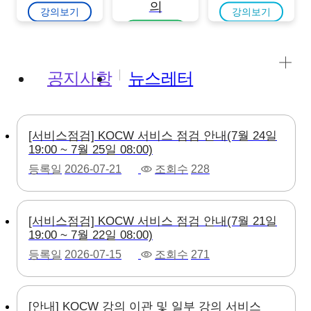
의
강의보기
강의보기
강의보기
공지사항
뉴스레터
[서비스점검] KOCW 서비스 점검 안내(7월 24일
19:00 ~ 7월 25일 08:00)
등록일
2026-07-21
조회수
228
[서비스점검] KOCW 서비스 점검 안내(7월 21일
19:00 ~ 7월 22일 08:00)
등록일
2026-07-15
조회수
271
[안내] KOCW 강의 이관 및 일부 강의 서비스