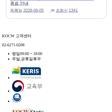
종료 안내
등록일
2026-06-05
조회수
1341
KOCW 고객센터
02-6271-0208
평일
09:00 ~ 18:00
주말,공휴일
휴무