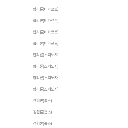
합리론(데카르트)
합리론(데카르트)
합리론(데카르트)
합리론(데카르트)
합리론(스피노자)
합리론(스피노자)
합리론(스피노자)
합리론(스피노자)
경험론(홉스)
경험론(홉스)
경험론(홉스)