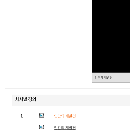
인간의 재발견
차시별 강의
1.
인간의 재발견
인간의 재발견