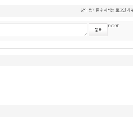
강의 평가를 위해서는
로그인
해주
0
/200