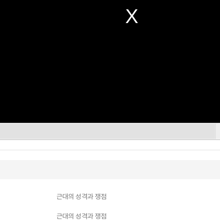
근대의 성격과 쟁점
근대의 성격과 쟁점