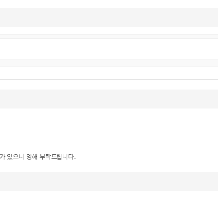
우가 있으니 양해 부탁드립니다.