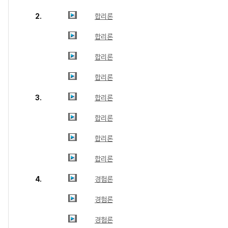
2.
합리론
합리론
합리론
합리론
3.
합리론
합리론
합리론
합리론
4.
경험론
경험론
경험론