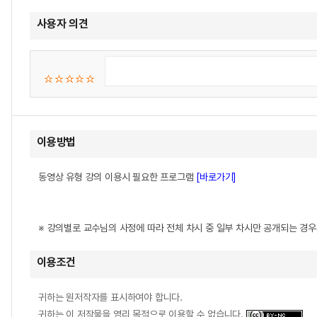
사용자 의견
이용방법
동영상 유형 강의 이용시 필요한 프로그램
[바로가기]
※ 강의별로 교수님의 사정에 따라 전체 차시 중 일부 차시만 공개되는 경
이용조건
귀하는 원저작자를 표시하여야 합니다.
귀하는 이 저작물을 영리 목적으로 이용할 수 없습니다.