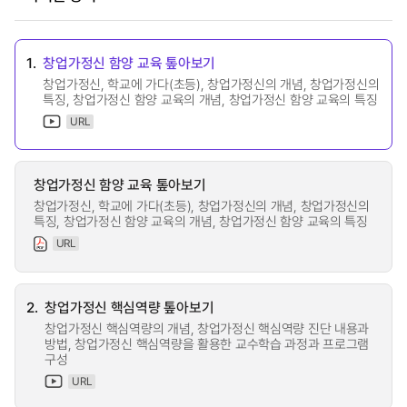
1.
창업가정신 함양 교육 톺아보기
창업가정신, 학교에 가다(초등), 창업가정신의 개념, 창업가정신의
특징, 창업가정신 함양 교육의 개념, 창업가정신 함양 교육의 특징
URL
창업가정신 함양 교육 톺아보기
창업가정신, 학교에 가다(초등), 창업가정신의 개념, 창업가정신의
특징, 창업가정신 함양 교육의 개념, 창업가정신 함양 교육의 특징
URL
2.
창업가정신 핵심역량 톺아보기
창업가정신 핵심역량의 개념, 창업가정신 핵심역량 진단 내용과
방법, 창업가정신 핵심역량을 활용한 교수학습 과정과 프로그램
구성
URL