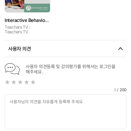
Interactive Behaviour Simulation - Paul Dix's Fixes: Episode 20
Teachers TV
Teachers TV
사용자 의견
사용자 의견등록 및 강의평가를 위해서는 로그인을
해주세요.
0
/ 200