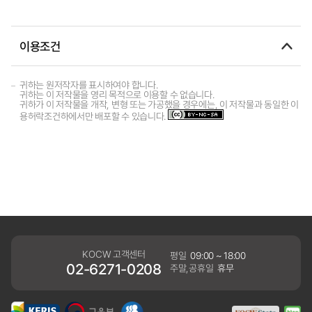
이용조건
귀하는 원저작자를 표시하여야 합니다.
귀하는 이 저작물을 영리 목적으로 이용할 수 없습니다.
귀하가 이 저작물을 개작, 변형 또는 가공했을 경우에는, 이 저작물과 동일한 이
용허락조건하에서만 배포할 수 있습니다.
KOCW 고객센터
평일
09:00 ~ 18:00
02-6271-0208
주말,공휴일
휴무