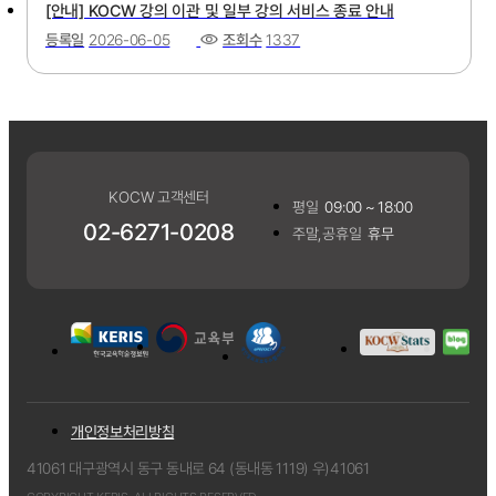
[안내] KOCW 강의 이관 및 일부 강의 서비스 종료 안내
등록일
2026-06-05
조회수
1337
KOCW 고객센터
평일
09:00 ~ 18:00
02-6271-0208
주말,공휴일
휴무
개인정보처리방침
41061 대구광역시 동구 동내로 64 (동내동 1119) 우)41061