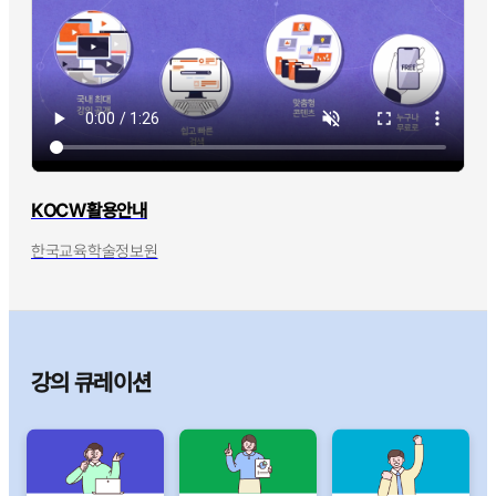
KOCW활용안내
한국교육학술정보원
강의 큐레이션