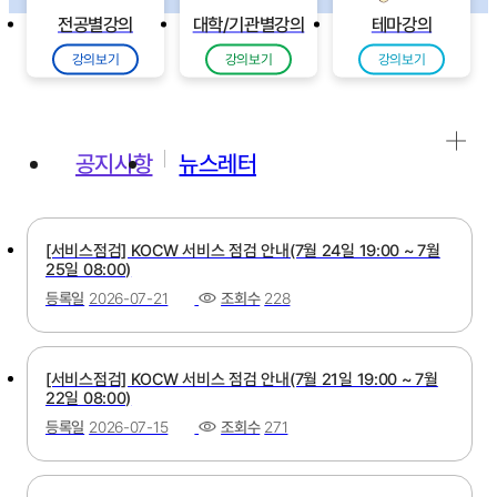
전공별강의
대학/기관별강의
테마강의
강의보기
강의보기
강의보기
공지사항
뉴스레터
[서비스점검] KOCW 서비스 점검 안내(7월 24일 19:00 ~ 7월
25일 08:00)
등록일
2026-07-21
조회수
228
[서비스점검] KOCW 서비스 점검 안내(7월 21일 19:00 ~ 7월
22일 08:00)
등록일
2026-07-15
조회수
271