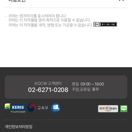
귀하는 원저작자를 표시하여야 합니다.
귀하는 이 저작물을 영리 목적으로 이용할 수 없습니다.
귀하는 이 저작물을 개작, 변형 또는 가공할 수 없습니다.
KOCW 고객센터
평일
09:00 ~ 18:00
02-6271-0208
주말,공휴일
휴무
개인정보처리방침