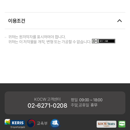
이용조건
귀하는 원저작자를 표시하여야 합니다.
귀하는 이 저작물을 개작, 변형 또는 가공할 수 없습니다.
KOCW 고객센터
평일
09:00 ~ 18:00
02-6271-0208
주말,공휴일
휴무