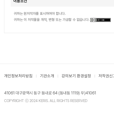
이용조건
귀하는 원저작자를 표시하여야 합니다.
귀하는 이 저작물을 개작, 변형 또는 가공할 수 없습니다.
개인정보처리방침
기관소개
강의보기 환경설정
저작권신
41061 대구광역시 동구 동내로 64 (동내동 1119) 우)41061
COPYRIGHT ⓒ 2024 KERIS. ALL RIGHTS RESERVED