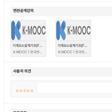
연관공개강의
기계요소설계기초(Fundamentals of Machine Component Design)
기계요소설계기초(Fundamentals of Machine Component Design)
K-MOOC | 한국연구재단 산업교육센터 박정우, 곽재복, 이정원
K-MOOC | 한국연구재단 산업교육센터 박정우, 곽재복, 이정원
사용자 의견