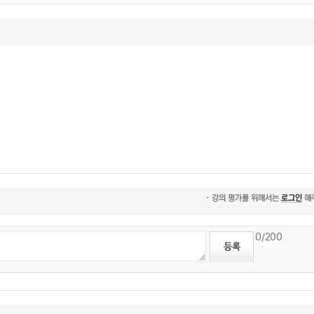
0
/200