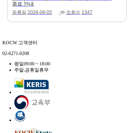
종료 안내
등록일
2026-06-05
조회수
1347
KOCW 고객센터
02-6271-0208
평일
09:00 ~ 18:00
주말,공휴일
휴무