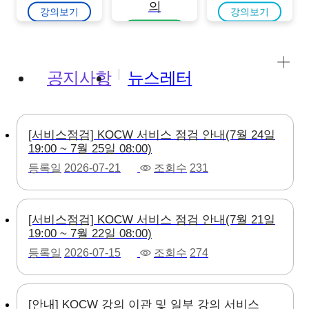
의
강의보기
강의보기
강의보기
공지사항
뉴스레터
[서비스점검] KOCW 서비스 점검 안내(7월 24일
19:00 ~ 7월 25일 08:00)
등록일
2026-07-21
조회수
231
[서비스점검] KOCW 서비스 점검 안내(7월 21일
19:00 ~ 7월 22일 08:00)
등록일
2026-07-15
조회수
274
[안내] KOCW 강의 이관 및 일부 강의 서비스