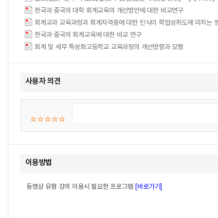
한국과 중국의 대학 회계교육의 개선방안에 대한 비교연구
회계교과 교육과정과 회계자격증에 대한 인식이 학업성취도에 미치는 영
한국과 중국의 회계교육에 대한 비교 연구
회계 및 세무 특성화고등학교 교육과정의 개선방향과 모형
사용자 의견
이용방법
동영상 유형 강의 이용시 필요한 프로그램
[바로가기]