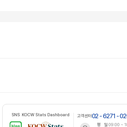
SNS
KOCW Stats Dashboard
02 - 6271 - 0
고객센터
평 일
09:00 ~ 1