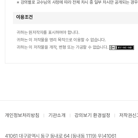
※ 강의별로 교수님의 사정에 따라 전체 차시 중 일부 차시만 공개되는 경
이용조건
귀하는 원저작자를 표시하여야 합니다.
귀하는 이 저작물을 영리 목적으로 이용할 수 없습니다.
귀하는 이 저작물을 개작, 변형 또는 가공할 수 없습니다.
개인정보처리방침
기관소개
강의보기 환경설정
저작권신
41061 대구광역시 동구 동내로 64 (동내동 1119) 우)41061