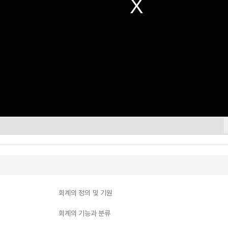
회계의 정의 및 기원
회계의 기능과 분류