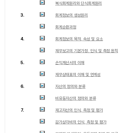
복식회계원리와 단식회계원리
3.
회계정보의 생성원리
회계순환과정
4.
회계정보의 목적, 속성 및 요소
재무보고의 기본가정, 인식 및 측정 원칙
5.
손익계산서의 이해
재무상태표의 이해 및 연계성
6.
자산의 정의와 분류
비유동자산의 정의와 분류
7.
재고자산의 인식, 측정 및 평가
감가상각비의 인식, 측정 및 평가