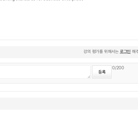
강의 평가를 위해서는
로그인
해주
0
/200