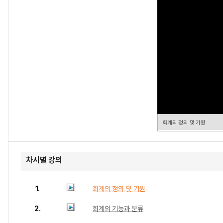
회계의 정의 및 기원
차시별 강의
1.
회계의 정의 및 기원
2.
회계의 기능과 분류