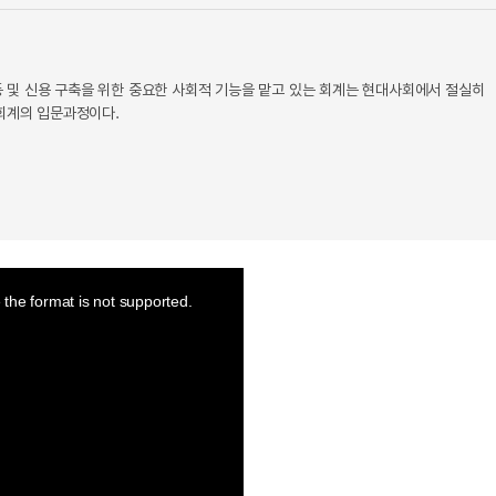
 및 신용 구축을 위한 중요한 사회적 기능을 맡고 있는 회계는 현대사회에서 절실히
 회계의 입문과정이다.
the format is not supported.