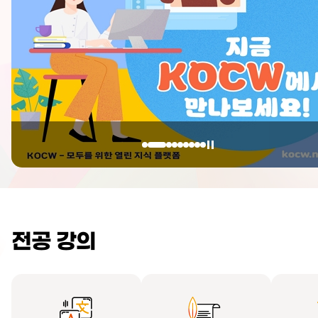
전공 강의