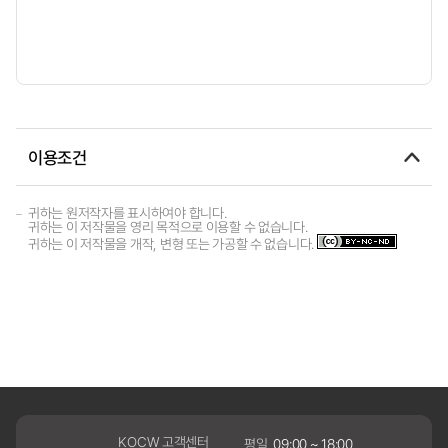
이용조건
귀하는 원저작자를 표시하여야 합니다.
귀하는 이 저작물을 영리 목적으로 이용할 수 없습니다.
귀하는 이 저작물을 개작, 변형 또는 가공할 수 없습니다.
KOCW 고객센터
평일
09:00 ~ 18:00