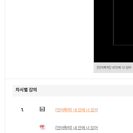
[언어폭력] 내 안에 너 있어
차시별 강의
1.
[언어폭력] 내 안에 너 있어
[언어폭력] 내 안에 너 있어