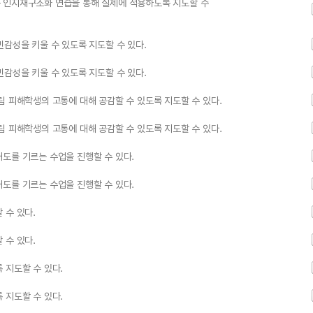
 인지재구조화 연습을 통해 실제에 적용하도록 지도할 수
민감성을 키울 수 있도록 지도할 수 있다.
민감성을 키울 수 있도록 지도할 수 있다.
림 피해학생의 고통에 대해 공감할 수 있도록 지도할 수 있다.
림 피해학생의 고통에 대해 공감할 수 있도록 지도할 수 있다.
도를 기르는 수업을 진행할 수 있다.
도를 기르는 수업을 진행할 수 있다.
 수 있다.
 수 있다.
 지도할 수 있다.
 지도할 수 있다.