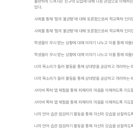
불편하게 느껴지는 친구의 모습에 대해 다른 관점으로 이해하는
있다.
사례를 통해 '힘의 불균형'에 대해 토론함으로써 학교폭력 인지
사례를 통해 '힘의 불균형'에 대해 토론함으로써 학교폭력 인지
학생들이 무시 받는 상황에 대해 이야기 나누고 이를 통해 따돌
학생들이 무시 받는 상황에 대해 이야기 나누고 이를 통해 따돌
너의 목소리가 들려 활동을 통해 상대방을 공감하고 격려하는 태
너의 목소리가 들려 활동을 통해 상대방을 공감하고 격려하는 태
사이버 폭력 앱 체험을 통해 피해자의 마음을 이해하도록 지도할
사이버 폭력 앱 체험을 통해 피해자의 마음을 이해하도록 지도할
나의 언어 습관 점검하기 활동을 통해 자신의 모습을 성찰하도록
나의 언어 습관 점검하기 활동을 통해 자신의 모습을 성찰하도록