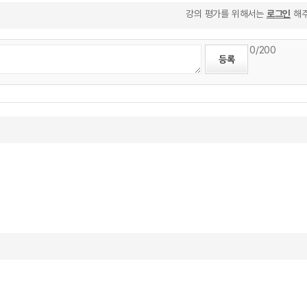
강의 평가를 위해서는
로그인
해주
0
/200