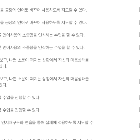
욕을 긍정의 언어로 바꾸어 사용하도록 지도할 수 있다.
욕을 긍정의 언어로 바꾸어 사용하도록 지도할 수 있다.
 언어사용의 소중함을 인식하는 수업을 할 수 있다.
 언어사용의 소중함을 인식하는 수업을 할 수 있다.
아보고, 나쁜 소문이 퍼지는 상황에서 자신의 마음상태를
있다.
아보고, 나쁜 소문이 퍼지는 상황에서 자신의 마음상태를
있다.
 수업을 진행할 수 있다.
 수업을 진행할 수 있다.
 인지재구조화 연습을 통해 실제에 적용하도록 지도할 수