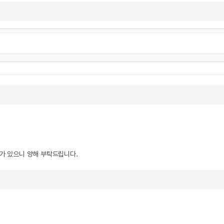
우가 있으니 양해 부탁드립니다.