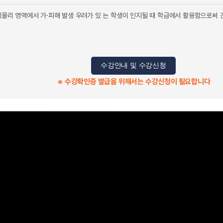
신체물리 영역에서 가·피해 발생 우려가 있 는 학생이 인지될 때 학급에서 활용함으로써
수강안내 및 수강신청
※ 수강확인증 발급을 위해서는 수강신청이 필요합니다