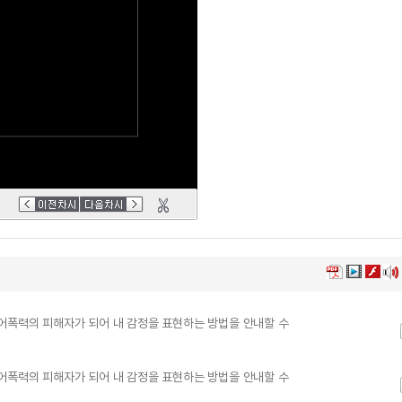
어폭력의 피해자가 되어 내 감정을 표현하는 방법을 안내할 수
어폭력의 피해자가 되어 내 감정을 표현하는 방법을 안내할 수