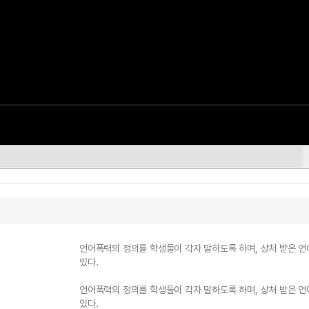
언어폭력의 정의를 학생들이 각자 말하도록 하며, 상처 받은 언
있다.
언어폭력의 정의를 학생들이 각자 말하도록 하며, 상처 받은 언
있다.