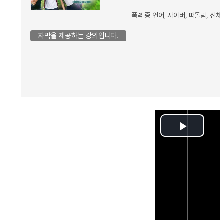
폭력 중 언어, 사이버, 따돌림, 
자막을 제공하는 강의입니다.
Play
Video