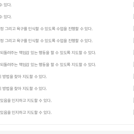
수 있다.
수 있다.
 그리고 욕구를 인식할 수 있도록 수업을 진행할 수 있다.
 그리고 욕구를 인식할 수 있도록 수업을 진행할 수 있다.
되돌려주는 책임감 있는 행동을 할 수 있도록 지도할 수 있다.
되돌려주는 책임감 있는 행동을 할 수 있도록 지도할 수 있다.
 방법을 찾아 지도할 수 있다.
 방법을 찾아 지도할 수 있다.
 있음을 인지하고 지도할 수 있다.
 있음을 인지하고 지도할 수 있다.