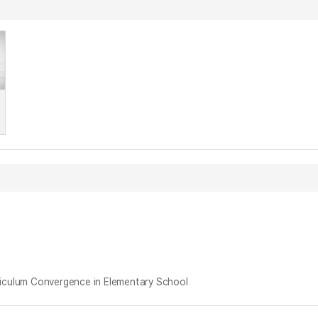
lum Convergence in Elementary School