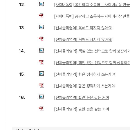
12.
[사이버폭력] 공감하고 소통하는 사이버세상 만
[사이버폭력] 공감하고 소통하는 사이버세상 만
13.
[신체물리영역] 욱해도 터지지 않아요!
[신체물리영역] 욱해도 터지지 않아요!
14.
[신체물리영역] 책임 있는 선택으로 함께 성장하
[신체물리영역] 책임 있는 선택으로 함께 성장하
15.
[신체물리영역] 힘은 정직하게 쓰는거야
[신체물리영역] 힘은 정직하게 쓰는거야
16.
[신체물리영역] 빌린 돈은 갚는 거야
[신체물리영역] 빌린 돈은 갚는 거야