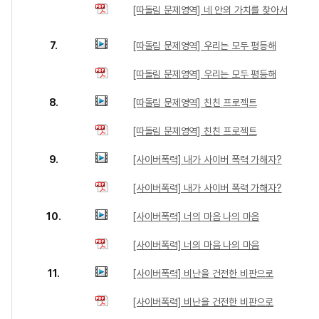
[따돌림 문제영역] 네 안의 가치를 찾아서
7.
[따돌림 문제영역] 우리는 모두 평등해
[따돌림 문제영역] 우리는 모두 평등해
8.
[따돌림 문제영역] 친친 프로젝트
[따돌림 문제영역] 친친 프로젝트
9.
[사이버폭력] 내가 사이버 폭력 가해자?
[사이버폭력] 내가 사이버 폭력 가해자?
10.
[사이버폭력] 너의 마음 나의 마음
[사이버폭력] 너의 마음 나의 마음
11.
[사이버폭력] 비난을 건전한 비판으로
[사이버폭력] 비난을 건전한 비판으로