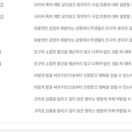
들기
사이버 폭력 예방 공익광고 제작하기 수업 흐름에 대해 설명할 
들기
사이버 폭력 예방 공익광고 제작하기 수업 흐름에 대해 설명할 
유발적인 감정이 폭발하는 상황에서 학생들이 친구의 생각과 감정
유발적인 감정이 폭발하는 상황에서 학생들이 친구의 생각과 감정
기
친구의 소중한 물건을 훼손하지 않고 다루며 빌린 것을 제 때에 
기
친구의 소중한 물건을 훼손하지 않고 다루며 빌린 것을 제 때에 
어떻게 힘을 써야 타인으로부터 인정받고 행복을 얻을 수 있는지
어떻게 힘을 써야 타인으로부터 인정받고 행복을 얻을 수 있는지
고의로 금품을 빌리고 갚지 않은 행위는 형법에 의해 처벌될 수
고의로 금품을 빌리고 갚지 않은 행위는 형법에 의해 처벌될 수