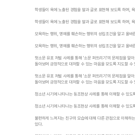
학생들이 욕에 노출된 경험을 말과 글로 표현해 보도록 하며, 
학생들이 욕에 노출된 경험을 말과 글로 표현해 보도록 하며, 
모욕하는 행위, 명예를 훼손하는 행위의 성립조건을 알고 올바른
모욕하는 행위, 명예를 훼손하는 행위의 성립조건을 알고 올바른
헛소문 유포 처벌 사례를 통해 '소문 퍼트리기'의 문제점을 알
돌아보며 긍정적으로 대처할 수 있는 마음을 갖도록 지도할 수 
헛소문 유포 처벌 사례를 통해 '소문 퍼트리기'의 문제점을 알
돌아보며 긍정적으로 대처할 수 있는 마음을 갖도록 지도할 수 
청소년 시기에 나타나는 동조현상 사례를 통해 이해할 수 있도록
청소년 시기에 나타나는 동조현상 사례를 통해 이해할 수 있도록
불편하게 느껴지는 친구의 모습에 대해 다른 관점으로 이해하는
있다.