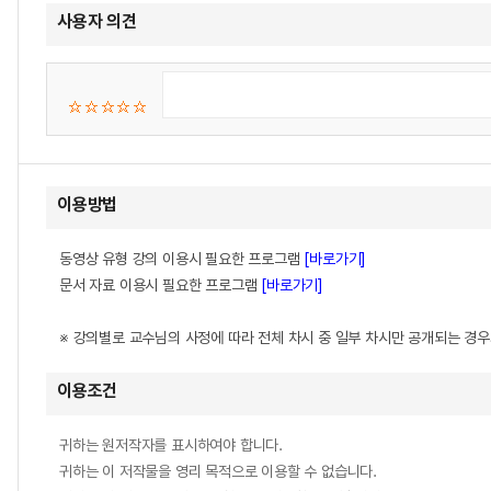
사용자 의견
이용방법
동영상 유형 강의 이용시 필요한 프로그램
[바로가기]
문서 자료 이용시 필요한 프로그램
[바로가기]
※ 강의별로 교수님의 사정에 따라 전체 차시 중 일부 차시만 공개되는 경
이용조건
귀하는 원저작자를 표시하여야 합니다.
귀하는 이 저작물을 영리 목적으로 이용할 수 없습니다.