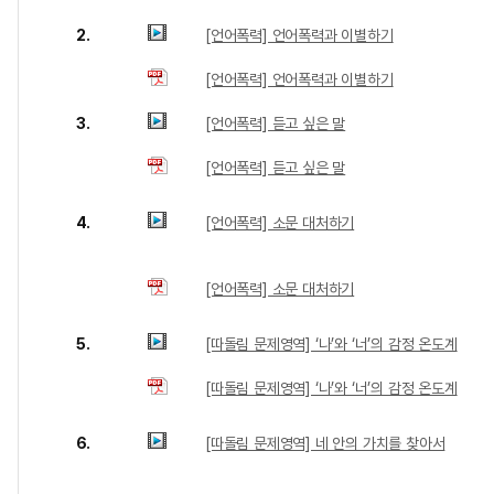
2.
[언어폭력] 언어폭력과 이별하기
[언어폭력] 언어폭력과 이별하기
3.
[언어폭력] 듣고 싶은 말
[언어폭력] 듣고 싶은 말
4.
[언어폭력] 소문 대처하기
[언어폭력] 소문 대처하기
5.
[따돌림 문제영역] ‘나’와 ‘너’의 감정 온도계
[따돌림 문제영역] ‘나’와 ‘너’의 감정 온도계
6.
[따돌림 문제영역] 네 안의 가치를 찾아서