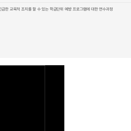
 긴급한 교육적 조치를 할 수 있는 학급단위 예방 프로그램에 대한 연수과정