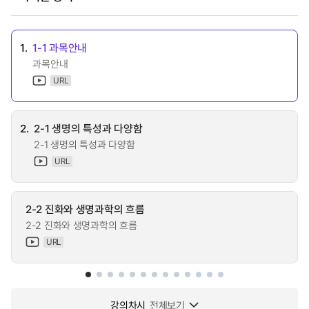
1.
1-1 과목안내
과목안내
URL
2.
2-1 생명의 특성과 다양함
2-1 생명의 특성과 다양함
URL
2-2 진화와 생명과학의 흐름
2-2 진화와 생명과학의 흐름
URL
강의차시
전체보기