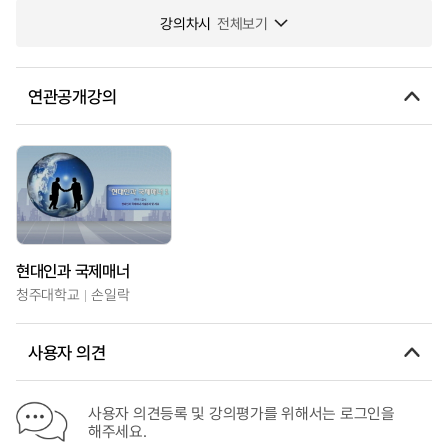
강의차시
전체보기
연관공개강의
현대인과 국제매너
청주대학교
손일락
사용자 의견
사용자 의견등록 및 강의평가를 위해서는 로그인을
해주세요.