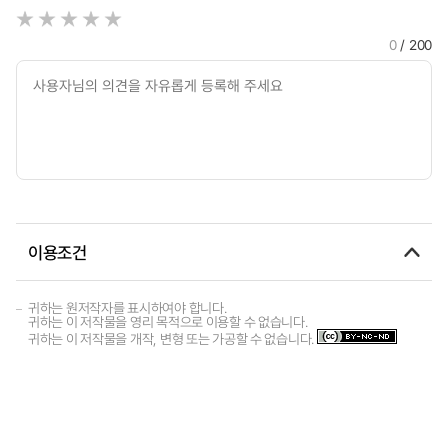
0
/ 200
이용조건
귀하는 원저작자를 표시하여야 합니다.
귀하는 이 저작물을 영리 목적으로 이용할 수 없습니다.
귀하는 이 저작물을 개작, 변형 또는 가공할 수 없습니다.